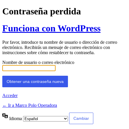
Contraseña perdida
Funciona con WordPress
Por favor, introduce tu nombre de usuario o dirección de correo
electrónico. Recibirás un mensaje de correo electrónico con
instrucciones sobre cómo restablecer tu contraseña.
Nombre de usuario o correo electrónico
Acceder
← Ir a Marco Polo Operadora
Idioma