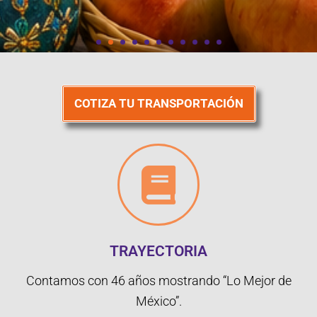
COTIZA TU TRANSPORTACIÓN
TRAYECTORIA
Contamos con 46 años mostrando “Lo Mejor de
México”.