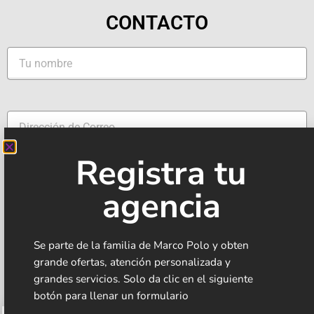
CONTACTO
Registra tu
agencia
Se parte de la familia de Marco Polo y obten
grande ofertas, atención personalizada y
grandes servicios. Solo da clic en el siguiente
botón para llenar un formulario