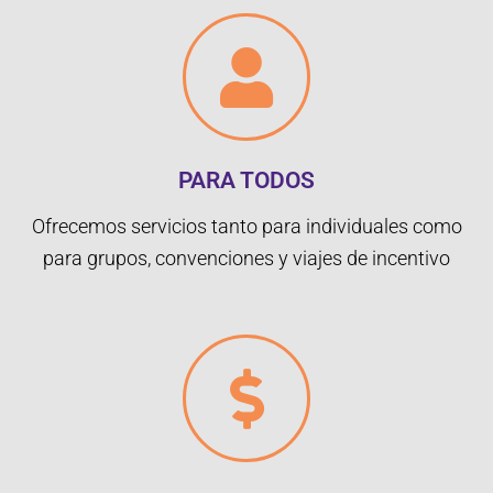
PARA TODOS
Ofrecemos servicios tanto para individuales como
para grupos, convenciones y viajes de incentivo