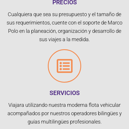
PRECIOS
Cualquiera que sea su presupuesto y el tamaño de
sus requerimientos, cuente con el soporte de Marco
Polo en la planeación, organización y desarrollo de
sus viajes a la medida.
SERVICIOS
Viajara utilizando nuestra moderna flota vehicular
acompañados por nuestros operadores bilingües y
guías multilingües profesionales.