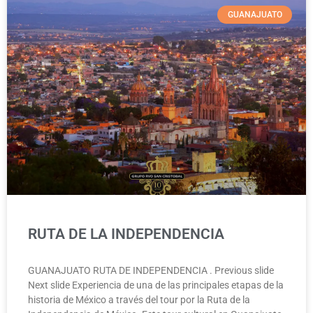
GUANAJUATO
RUTA DE LA INDEPENDENCIA
GUANAJUATO RUTA DE INDEPENDENCIA . Previous slide
Next slide Experiencia de una de las principales etapas de la
historia de México a través del tour por la Ruta de la