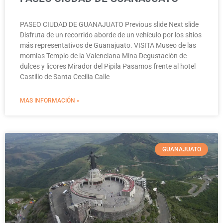
PASEO CIUDAD DE GUANAJUATO Previous slide Next slide
Disfruta de un recorrido aborde de un vehículo por los sitios
más representativos de Guanajuato. VISITA Museo de las
momias Templo de la Valenciana Mina Degustación de
dulces y licores Mirador del Pipila Pasamos frente al hotel
Castillo de Santa Cecilia Calle
MAS INFORMACIÓN »
GUANAJUATO