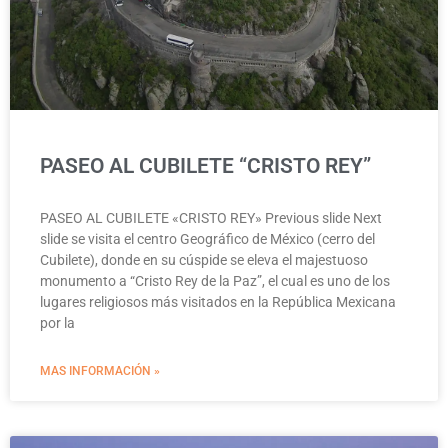
PASEO AL CUBILETE “CRISTO REY”
PASEO AL CUBILETE «CRISTO REY» Previous slide Next
slide se visita el centro Geográfico de México (cerro del
Cubilete), donde en su cúspide se eleva el majestuoso
monumento a “Cristo Rey de la Paz”, el cual es uno de los
lugares religiosos más visitados en la República Mexicana
por la
MAS INFORMACIÓN »