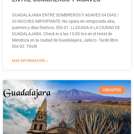
GUADALAJARA ENTRE SOMBREROS Y AGAVES 04 DÍAS /
03 NOCHES IMPORTANTE: No opera en temporada alta,
puentes y días festivos. DÍA 01. LLEGADA A LA CIUDAD DE
GUADALAJARA. Check in a las 15:00 hrs en el Hotel de
Mendoza en la ciudad de Guadalajara, Jalisco. Tarde libre.
DÍA 02. TOUR
MAS INFORMACIÓN »
CIRCUITOS