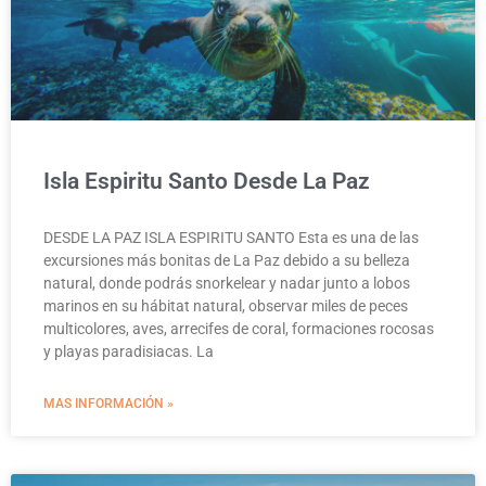
Isla Espiritu Santo Desde La Paz
DESDE LA PAZ ISLA ESPIRITU SANTO Esta es una de las
excursiones más bonitas de La Paz debido a su belleza
natural, donde podrás snorkelear y nadar junto a lobos
marinos en su hábitat natural, observar miles de peces
multicolores, aves, arrecifes de coral, formaciones rocosas
y playas paradisiacas. La
MAS INFORMACIÓN »