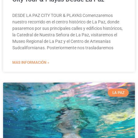
DESDE LA PAZ CITY TOUR & PLAYAS Comenzaremos
nuestro recorrido en el centro histórico de La Paz, donde
pasaremos por sus principales calles y edificios históricos,
la Catedral de Nuestra Señora de La Paz, visitaremos el
Museo Regional de La Paz y el Centro de Artesanías
Sudcalifornianas. Posteriormente nos trasladaremos
MAS INFORMACIÓN »
LA PAZ