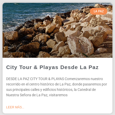
LA PAZ
City Tour & Playas Desde La Paz
DESDE LA PAZ CITY TOUR & PLAYAS Comenzaremos nuestro
recorrido en el centro histórico de La Paz, donde pasaremos por
sus principales calles y edificios históricos, la Catedral de
Nuestra Señora de La Paz, visitaremos
LEER MÁS...