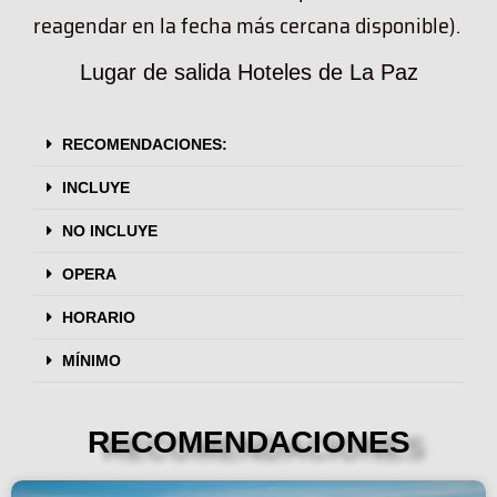
reagendar en la fecha más cercana disponible).
Lugar de salida
Hoteles de La Paz
RECOMENDACIONES:
INCLUYE
NO INCLUYE
OPERA
HORARIO
MÍNIMO
RECOMENDACIONES