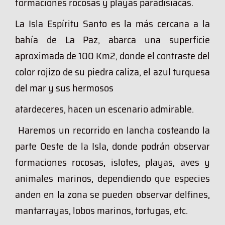
formaciones rocosas y playas paradisiacas.
La Isla Espíritu Santo es la más cercana a la
bahía de La Paz, abarca una superficie
aproximada de 100 Km2, donde el contraste del
color rojizo de su piedra caliza, el azul turquesa
del mar y sus hermosos
atardeceres, hacen un escenario admirable.
Haremos un recorrido en lancha costeando la
parte Oeste de la Isla, donde podrán observar
formaciones rocosas, islotes, playas, aves y
animales marinos, dependiendo que especies
anden en la zona se pueden observar delfines,
mantarrayas, lobos marinos, tortugas, etc.