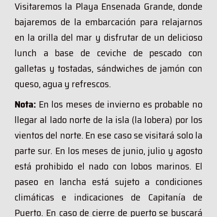
Visitaremos la Playa Ensenada Grande, donde
bajaremos de la embarcación para relajarnos
en la orilla del mar y disfrutar de un delicioso
lunch a base de ceviche de pescado con
galletas y tostadas,
sándwiches de jamón con
queso, agua y refrescos.
Nota:
En los meses de invierno es probable no
llegar al lado norte de la isla (la lobera) por los
vientos del norte. En ese caso se visitará solo la
parte sur. En los meses de junio, julio y agosto
está prohibido el nado con lobos marinos. El
paseo en lancha está sujeto a condiciones
climáticas e indicaciones de Capitanía de
Puerto. En caso de cierre de puerto se buscará