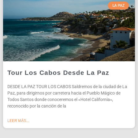
LA PAZ
Tour Los Cabos Desde La Paz
DESDE LA PAZ TOUR LOS CABOS Saldremos de la ciudad de La
Paz, para dirigirnos por carretera hacia el Pueblo Mágico de
Todos Santos donde conoceremos el «Hotel California»,
reconocido por la canción de la
LEER MÁS...