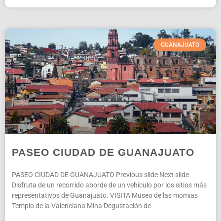
GUANAJUATO
PASEO CIUDAD DE GUANAJUATO
PASEO CIUDAD DE GUANAJUATO Previous slide Next slide
Disfruta de un recorrido aborde de un vehículo por los sitios más
representativos de Guanajuato. VISITA Museo de las momias
Templo de la Valenciana Mina Degustación de