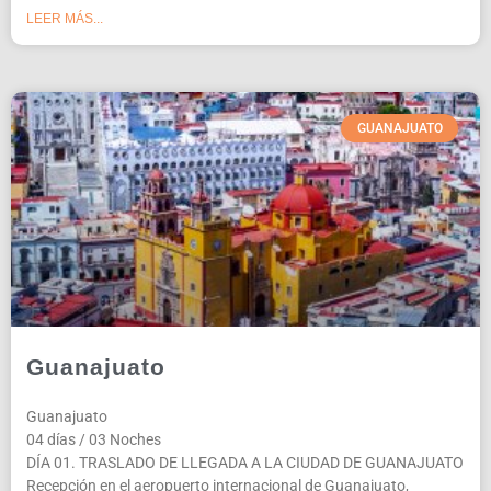
LEER MÁS...
GUANAJUATO
Guanajuato
Guanajuato
04 días / 03 Noches
DÍA 01. TRASLADO DE LLEGADA A LA CIUDAD DE GUANAJUATO
Recepción en el aeropuerto internacional de Guanajuato,