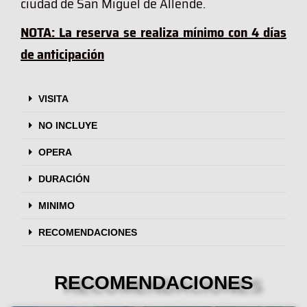
ciudad de San Miguel de Allende.
NOTA: La reserva se realiza mínimo con 4 días
de anticipación
VISITA
NO INCLUYE
OPERA
DURACIÓN
MINIMO
RECOMENDACIONES
RECOMENDACIONES