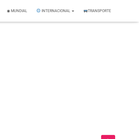
◉ MUNDIAL
INTERNACIONAL
TRANSPORTE