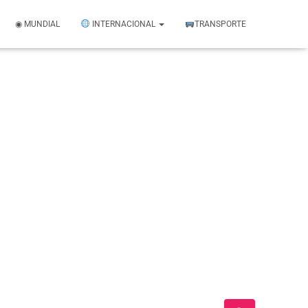
◉ MUNDIAL
INTERNACIONAL
TRANSPORTE