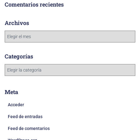
Comentarios recientes
Archivos
Categorías
Meta
Acceder
Feed de entradas
Feed de comentarios