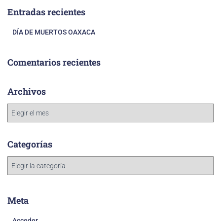
Entradas recientes
DÍA DE MUERTOS OAXACA
Comentarios recientes
Archivos
Categorías
Meta
Acceder