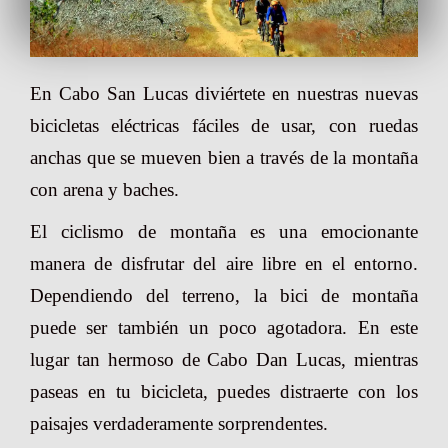
En Cabo San Lucas diviértete en nuestras nuevas
bicicletas eléctricas fáciles de usar, con ruedas
anchas que se mueven bien a través de la montaña
con arena y baches.
El ciclismo de montaña es una emocionante
manera de disfrutar del aire libre en el entorno.
Dependiendo del terreno, la bici de montaña
puede ser también un poco agotadora. En este
lugar tan hermoso de Cabo Dan Lucas, mientras
paseas en tu bicicleta, puedes distraerte con los
paisajes verdaderamente sorprendentes.