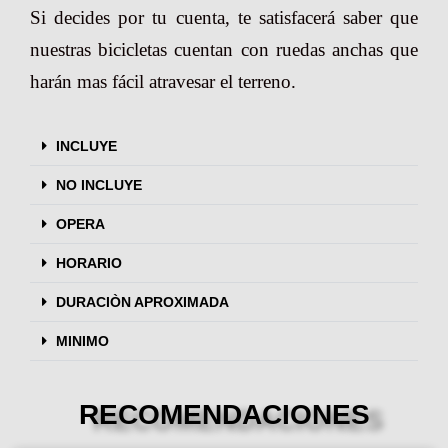
Si decides por tu cuenta, te satisfacerá saber que
nuestras bicicletas cuentan con ruedas anchas que
harán mas fácil atravesar el terreno.
INCLUYE
NO INCLUYE
OPERA
HORARIO
DURACIÒN APROXIMADA
MINIMO
RECOMENDACIONES