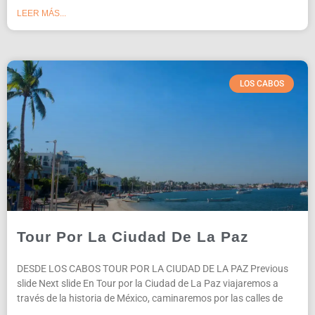
LEER MÁS...
LOS CABOS
Tour Por La Ciudad De La Paz
DESDE LOS CABOS TOUR POR LA CIUDAD DE LA PAZ Previous
slide Next slide En Tour por la Ciudad de La Paz viajaremos a
través de la historia de México, caminaremos por las calles de