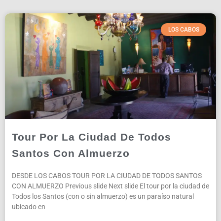
LOS CABOS
Tour Por La Ciudad De Todos
Santos Con Almuerzo
DESDE LOS CABOS TOUR POR LA CIUDAD DE TODOS SANTOS
CON ALMUERZO Previous slide Next slide El tour por la ciudad de
Todos los Santos (con o sin almuerzo) es un paraíso natural
ubicado en