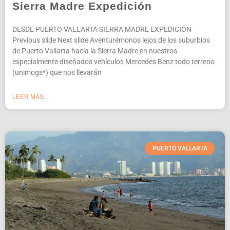
Sierra Madre Expedición
DESDE PUERTO VALLARTA SIERRA MADRE EXPEDICIÓN
Previous slide Next slide Aventurémonos lejos de los suburbios
de Puerto Vallarta hacia la Sierra Madre en nuestros
especialmente diseñados vehículos Mercedes Benz todo terreno
(unimogs*) que nos llevarán
LEER MÁS...
PUERTO VALLARTA