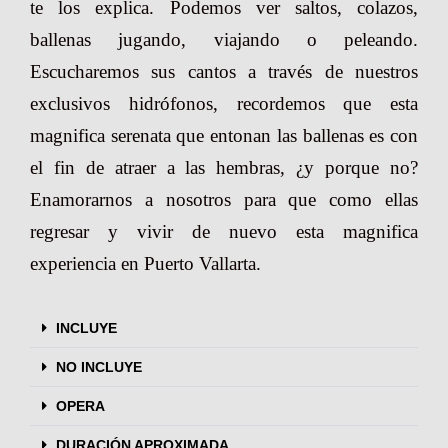
te los explica. Podemos ver saltos, colazos,
ballenas jugando, viajando o peleando.
Escucharemos sus cantos a través de nuestros
exclusivos hidrófonos, recordemos que esta
magnifica serenata que entonan las ballenas es con
el fin de atraer a las hembras, ¿y porque no?
Enamorarnos a nosotros para que como ellas
regresar y vivir de nuevo esta magnifica
experiencia en Puerto Vallarta.
INCLUYE
NO INCLUYE
OPERA
DURACIÓN APROXIMADA