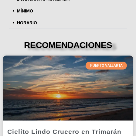
MÍNIMO
HORARIO
RECOMENDACIONES
PUERTO VALLARTA
Cielito Lindo Crucero en Trimarán