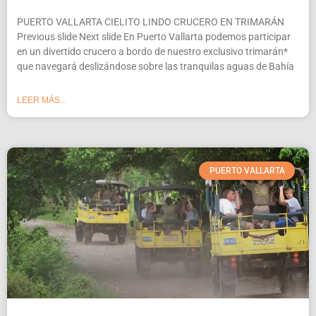
PUERTO VALLARTA CIELITO LINDO CRUCERO EN TRIMARÁN
Previous slide Next slide En Puerto Vallarta podemos participar
en un divertido crucero a bordo de nuestro exclusivo trimarán*
que navegará deslizándose sobre las tranquilas aguas de Bahía
LEER MÁS...
PUERTO VALLARTA