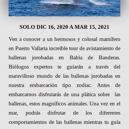
SOLO DIC 16, 2020 A MAR 15, 2021
Ven a conocer a un hermosos y colosal mamífero
en Puerto Vallarta increíble tour de avistamiento de
ballenas jorobadas en Bahía de Banderas.
Biólogos expertos te guiarán a través del
maravilloso mundo de las ballenas jorobadas en
nuestra embarcación tipo zodiac. Antes de
embarcarnos disfrutarás de una plática sobre las
ballenas, estos magníficos animales. Una vez en el
mar, podrás disfrutar de los diferentes
comportamientos de las ballenas mientras tu guía