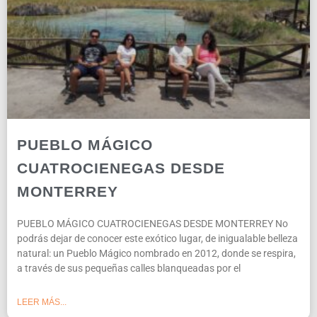
PUEBLO MÁGICO
CUATROCIENEGAS DESDE
MONTERREY
PUEBLO MÁGICO CUATROCIENEGAS DESDE MONTERREY No
podrás dejar de conocer este exótico lugar, de inigualable belleza
natural: un Pueblo Mágico nombrado en 2012, donde se respira,
a través de sus pequeñas calles blanqueadas por el
LEER MÁS...