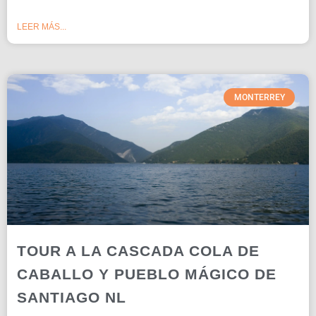
LEER MÁS...
MONTERREY
TOUR A LA CASCADA COLA DE
CABALLO Y PUEBLO MÁGICO DE
SANTIAGO NL