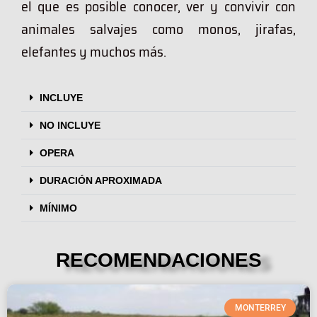
el que es posible conocer, ver y convivir con
animales salvajes como monos, jirafas,
elefantes y muchos más.
INCLUYE
NO INCLUYE
OPERA
DURACIÓN APROXIMADA
MÍNIMO
RECOMENDACIONES
MONTERREY