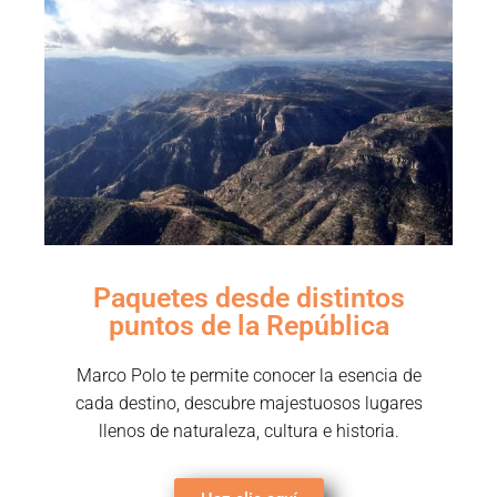
Paquetes desde distintos
puntos de la República
Marco Polo te permite conocer la esencia de
cada destino, descubre majestuosos lugares
llenos de naturaleza, cultura e historia.