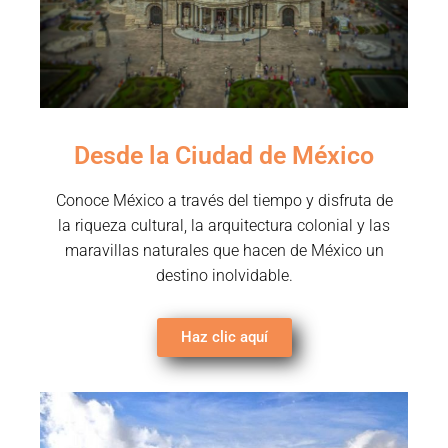
Desde la Ciudad de México
Conoce México a través del tiempo y disfruta de
la riqueza cultural, la arquitectura colonial y las
maravillas naturales que hacen de México un
destino inolvidable.
Haz clic aquí