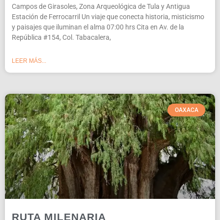
Campos de Girasoles, Zona Arqueológica de Tula y Antigua
Estación de Ferrocarril Un viaje que conecta historia, misticismo
y paisajes que iluminan el alma 07:00 hrs Cita en Av. de la
República #154, Col. Tabacalera,
LEER MÁS...
OAXACA
RUTA MILENARIA