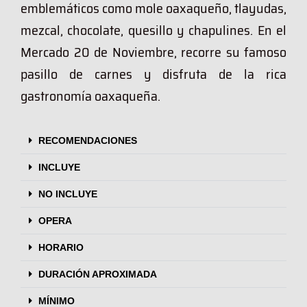
emblemáticos como mole oaxaqueño, tlayudas,
mezcal, chocolate, quesillo y chapulines. En el
Mercado 20 de Noviembre, recorre su famoso
pasillo de carnes y disfruta de la rica
gastronomía oaxaqueña.
RECOMENDACIONES
INCLUYE
NO INCLUYE
OPERA
HORARIO
DURACIÓN APROXIMADA
MÍNIMO