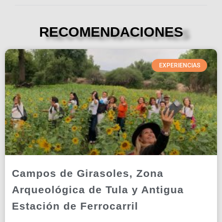
RECOMENDACIONES
EXPERIENCIAS
Campos de Girasoles, Zona
Arqueológica de Tula y Antigua
Estación de Ferrocarril