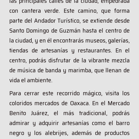
las principales calles de la ciudad, empedrada
con cantera verde. Este camino, que forma
parte del Andador Turístico, se extiende desde
Santo Domingo de Guzmán hasta el centro de
la ciudad, y en él encontrarás museos, galerías,
tiendas de artesanías y restaurantes. En el
centro, podrás disfrutar de la vibrante mezcla
de música de banda y marimba, que llenan de
vida el ambiente.
Para cerrar este recorrido mágico, visita los
coloridos mercados de Oaxaca. En el Mercado
Benito Juárez, el más tradicional, podrás
admirar y adquirir artesanías como el barro
negro y los alebrijes, además de productos