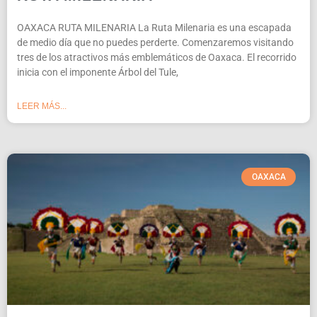
OAXACA RUTA MILENARIA La Ruta Milenaria es una escapada
de medio día que no puedes perderte. Comenzaremos visitando
tres de los atractivos más emblemáticos de Oaxaca. El recorrido
inicia con el imponente Árbol del Tule,
LEER MÁS...
OAXACA