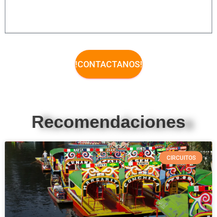
!CONTACTANOS!
Recomendaciones
CIRCUITOS