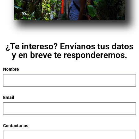
¿Te intereso? Envíanos tus datos
y en breve te responderemos.
Nombre
Email
Contactanos