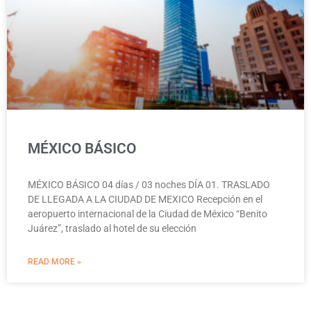
MÉXICO BÁSICO
MÉXICO BÁSICO 04 días / 03 noches DÍA 01. TRASLADO
DE LLEGADA A LA CIUDAD DE MEXICO Recepción en el
aeropuerto internacional de la Ciudad de México “Benito
Juárez”, traslado al hotel de su elección
READ MORE »