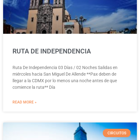
RUTA DE INDEPENDENCIA
Ruta De Independencia 03 Días / 02 Noches Salidas en
miércoles hacia San Miguel De Allende **Pax deben de
llegar a la CDMX por lo menos una noche antes de que
comience la ruta** Día
READ MORE »
CIRCUITOS