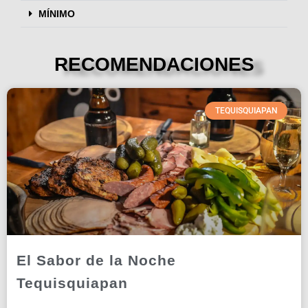
MÍNIMO
RECOMENDACIONES
TEQUISQUIAPAN
El Sabor de la Noche
Tequisquiapan