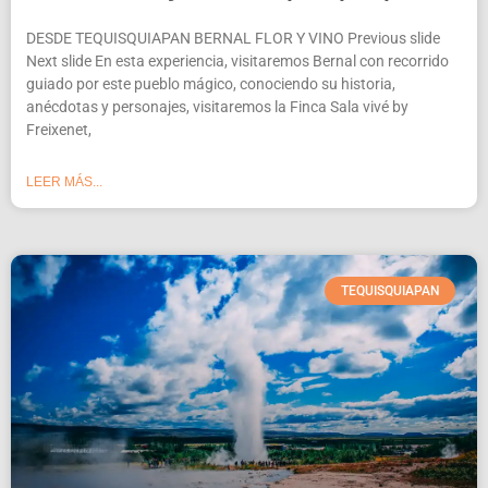
DESDE TEQUISQUIAPAN BERNAL FLOR Y VINO Previous slide
Next slide En esta experiencia, visitaremos Bernal con recorrido
guiado por este pueblo mágico, conociendo su historia,
anécdotas y personajes, visitaremos la Finca Sala vivé by
Freixenet,
LEER MÁS...
TEQUISQUIAPAN