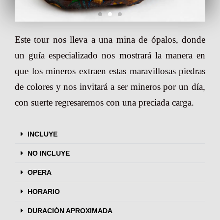
Este tour nos lleva a una mina de ópalos, donde
un guía especializado nos mostrará la manera en
que los mineros extraen estas maravillosas piedras
de colores y nos invitará a ser mineros por un día,
con suerte regresaremos con una preciada carga.
INCLUYE
NO INCLUYE
OPERA
HORARIO
DURACIÓN APROXIMADA