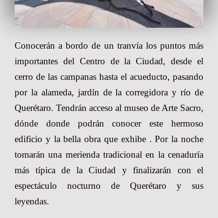
Conocerán a bordo de un tranvía los puntos más
importantes del Centro de la Ciudad, desde el
cerro de las campanas hasta el acueducto, pasando
por la alameda, jardín de la corregidora y río de
Querétaro. Tendrán acceso al museo de Arte Sacro,
dónde donde podrán conocer este hermoso
edificio y la bella obra que exhibe . Por la noche
tomarán una merienda tradicional en la cenaduría
más típica de la Ciudad y finalizarán con el
espectáculo nocturno de Querétaro y sus
leyendas.