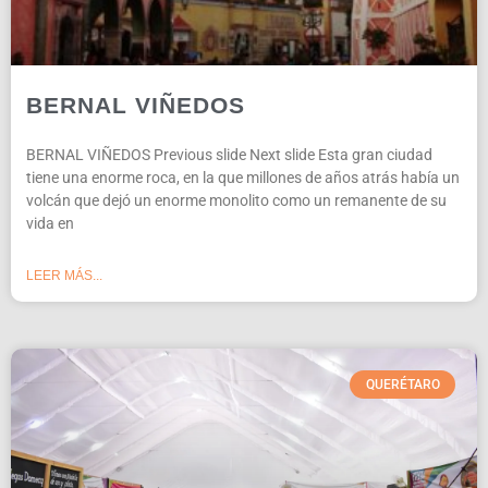
BERNAL VIÑEDOS
BERNAL VIÑEDOS Previous slide Next slide Esta gran ciudad
tiene una enorme roca, en la que millones de años atrás había un
volcán que dejó un enorme monolito como un remanente de su
vida en
LEER MÁS...
QUERÉTARO