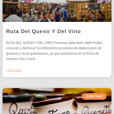
Ruta Del Queso Y Del Vino
RUTA DEL QUESO Y DEL VINO Previous slide Next slide Podrá
conocer y disfrutar los diferentes procesos de elaboración de
quesos y vinos queretanos, ya que estaremos en la finca de
Quesos Vai y Cava
LEER MÁS...
QUERÉTARO