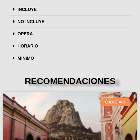
INCLUYE
NO INCLUYE
OPERA
HORARIO
MÍNIMO
RECOMENDACIONES
QUERÉTARO