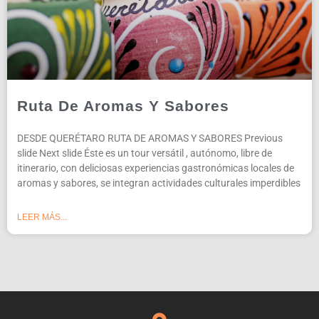
Ruta De Aromas Y Sabores
DESDE QUERÉTARO RUTA DE AROMAS Y SABORES Previous
slide Next slide Éste es un tour versátil , autónomo, libre de
itinerario, con deliciosas experiencias gastronómicas locales de
aromas y sabores, se integran actividades culturales imperdibles
LEER MÁS...