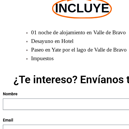
INCLUYE
01 noche de alojamiento en Valle de Bravo
Desayuno en Hotel
Paseo en Yate por el lago de Valle de Bravo
Impuestos
¿Te intereso? Envíanos 
Nombre
Email