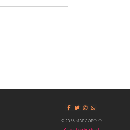
© 2026 MARCOPOLO
Aviso de privacidad