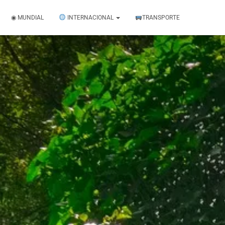
◉ MUNDIAL
INTERNACIONAL
TRANSPORTE