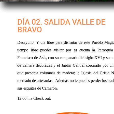
DÍA 02. SALIDA VALLE DE
BRAVO
Desayuno. Y día libre para disfrutar de este Pueblo Mági
tiempo libre puedes visitar por tu cuenta la Parroqui
Francisco de Asís, con su campanario del siglo XVI y sus
de cantera decoradas y el Jardín Central coronado por un
que presenta columnas de madera; la Iglesia del Cristo N
mercado de artesanías. Además no te puedes perder los trad
sus esquites de Camarón.
12:00 hrs Check out.