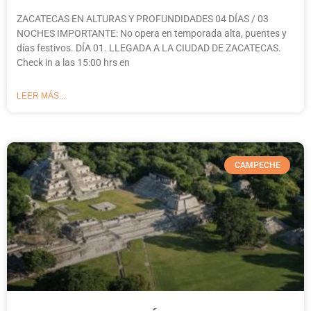
ZACATECAS EN ALTURAS Y PROFUNDIDADES 04 DÍAS / 03
NOCHES IMPORTANTE: No opera en temporada alta, puentes y
días festivos. DÍA 01. LLEGADA A LA CIUDAD DE ZACATECAS.
Check in a las 15:00 hrs en
LEER MÁS...
CAMPECHE