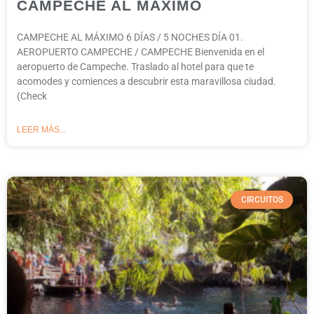
CAMPECHE AL MÁXIMO
CAMPECHE AL MÁXIMO 6 DÍAS / 5 NOCHES DÍA 01.
AEROPUERTO CAMPECHE / CAMPECHE Bienvenida en el
aeropuerto de Campeche. Traslado al hotel para que te
acomodes y comiences a descubrir esta maravillosa ciudad.
(Check
LEER MÁS...
CIRCUITOS