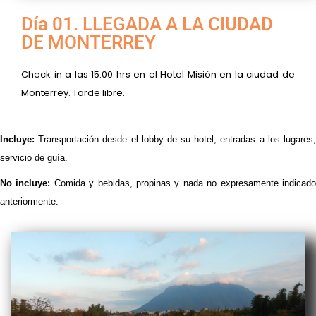
Día 01. LLEGADA A LA CIUDAD
DE MONTERREY
Check in a las 15:00 hrs en el Hotel Misión en la ciudad de
Monterrey. Tarde libre.
Incluye:
Transportación desde el lobby de su hotel, entradas a los lugares,
servicio de guía.
No incluye:
Comida y bebidas, propinas y nada no expresamente indicad
anteriormente.