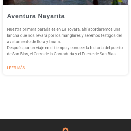
Aventura Nayarita
Nuestra primera parada es en La Tovara, ahí abordaremos una
lancha que nos llevará por los manglares y seremos testigos del
avistamiento de flora y fauna.
Después por un viaje en el tiempo y conocer la historia del puerto
de San Blas, el Cerro de la Contaduría y el Fuerte de San Blas.
LEER MÁS...