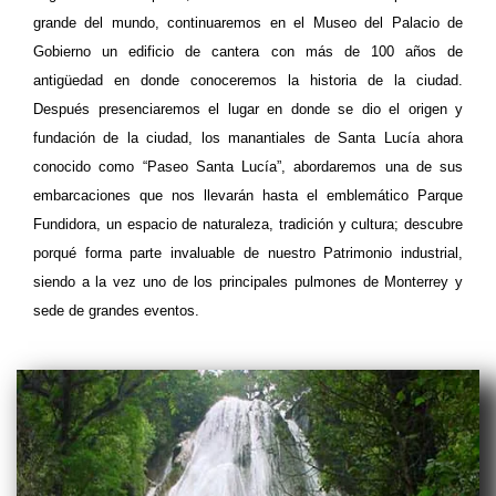
grande del mundo, continuaremos en el Museo del Palacio de
Gobierno un edificio de cantera con más de 100 años de
antigüedad en donde conoceremos la historia de la ciudad.
Después presenciaremos el lugar en donde se dio el origen y
fundación de la ciudad, los manantiales de Santa Lucía ahora
conocido como “Paseo Santa Lucía”, abordaremos una de sus
embarcaciones que nos llevarán hasta el emblemático Parque
Fundidora, un espacio de naturaleza, tradición y cultura; descubre
porqué forma parte invaluable de nuestro Patrimonio industrial,
siendo a la vez uno de los principales pulmones de Monterrey y
sede de grandes eventos.