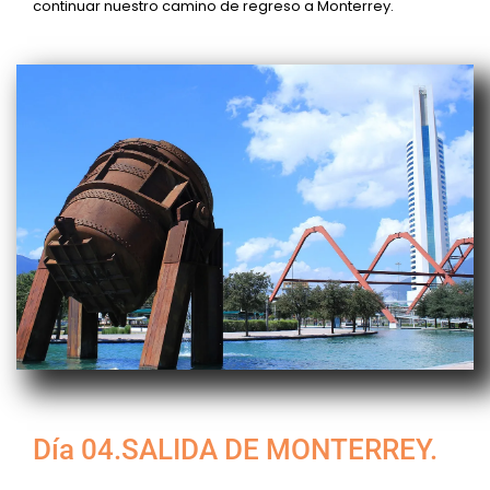
continuar nuestro camino de regreso a Monterrey.
Día 04.SALIDA DE MONTERREY.