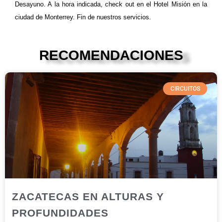
Desayuno. A la hora indicada, check out en el Hotel Misión en la
ciudad de Monterrey. Fin de nuestros servicios.
RECOMENDACIONES
CIRCUITOS
ZACATECAS EN ALTURAS Y
PROFUNDIDADES