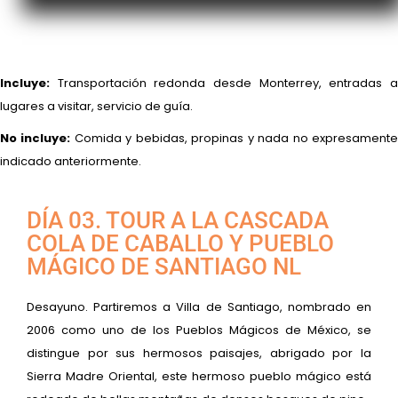
Incluye:
Transportación redonda desde Monterrey, entradas a
lugares a visitar, servicio de guía.
No incluye:
Comida y bebidas, propinas y nada no expresament
indicado anteriormente.
DÍA 03. TOUR A LA CASCADA
COLA DE CABALLO Y PUEBLO
MÁGICO DE SANTIAGO NL
Desayuno. Partiremos a Villa de Santiago, nombrado en
2006 como uno de los Pueblos Mágicos de México, se
distingue por sus hermosos paisajes, abrigado por la
Sierra Madre Oriental, este hermoso pueblo mágico está