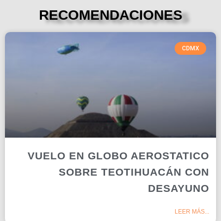
RECOMENDACIONES
CDMX
VUELO EN GLOBO AEROSTATICO
SOBRE TEOTIHUACÁN CON
DESAYUNO
LEER MÁS...