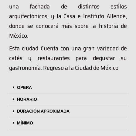
una fachada de distintos estilos
arquitectónicos, y la Casa e Instituto Allende,
donde se conocerá más sobre la historia de
México.
Esta ciudad Cuenta con una gran variedad de
cafés y restaurantes para degustar su
gastronomía. Regreso a la Ciudad de México
OPERA
HORARIO
DURACIÓN APROXIMADA
MÍNIMO