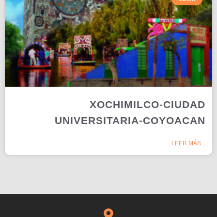
XOCHIMILCO-CIUDAD
UNIVERSITARIA-COYOACAN
LEER MÁS...