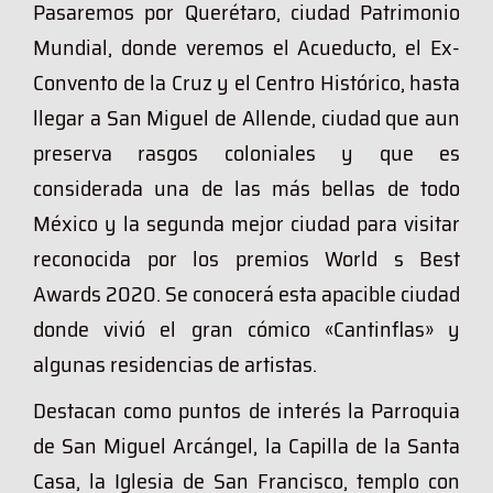
Pasaremos por Querétaro, ciudad Patrimonio
Mundial, donde veremos el Acueducto, el Ex-
Convento de la Cruz y el Centro Histórico, hasta
llegar a San Miguel de Allende, ciudad que aun
preserva rasgos coloniales y que es
considerada una de las más bellas de todo
México y la segunda mejor ciudad para visitar
reconocida por los premios World s Best
Awards 2020. Se conocerá esta apacible ciudad
donde vivió el gran cómico «Cantinflas» y
algunas residencias de artistas.
Destacan como puntos de interés la Parroquia
de San Miguel Arcángel, la Capilla de la Santa
Casa, la Iglesia de San Francisco, templo con