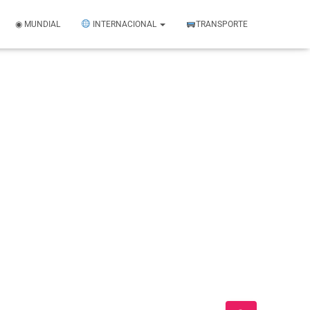
◉ MUNDIAL
INTERNACIONAL
TRANSPORTE