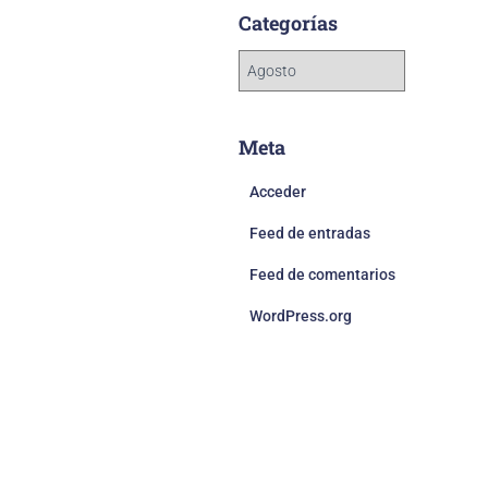
Categorías
Meta
Acceder
Feed de entradas
Feed de comentarios
WordPress.org