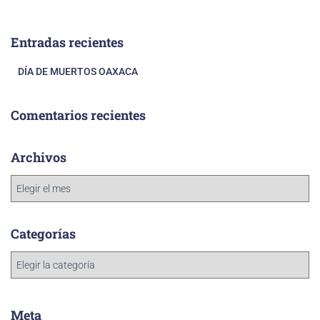
Entradas recientes
DÍA DE MUERTOS OAXACA
Comentarios recientes
Archivos
Categorías
Meta