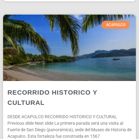
ACAPULCO
RECORRIDO HISTORICO Y
CULTURAL
DESDE ACAPULCO RECORRIDO HISTORICO Y CULTURAL
Previous slide Next slide La primera parada será una visita al
Fuerte de San Diego (panorámica), sede del Museo de Historia de
Acapulco. Esta fortaleza fue construida en 1567