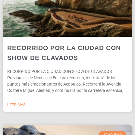
RECORRIDO POR LA CIUDAD CON
SHOW DE CLAVADOS
RECORRIDO POR LA CIUDAD CON SHOW DE CLAVADOS
Previous slide Next slide En este recorrido, disfrutará de los
puntos más emocionantes de Acapulco. Recorrerá la Avenida
Costera Miguel Alemán, y continuará por la carretera escénica,
LEER MÁS...