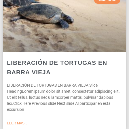
ACAPULCO
LIBERACIÓN DE TORTUGAS EN
BARRA VIEJA
LIBERACIÓN DE TORTUGAS EN BARRA VIEJA Slide
HeadingLorem ipsum dolor sit amet, consectetur adipiscing elit.
Ut elit tellus, luctus nec ullamcorper mattis, pulvinar dapibus
leo.Click Here Previous slide Next slide Al participar en esta
excursión
LEER MÁS...