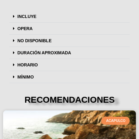
INCLUYE
OPERA
NO DISPONIBLE
DURACIÓN APROXIMADA
HORARIO
MÍNIMO
RECOMENDACIONES
ACAPULCO