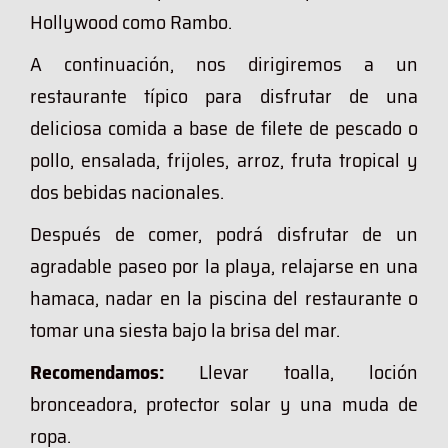
Hollywood como Rambo.
A continuación, nos dirigiremos a un
restaurante típico para disfrutar de una
deliciosa comida a base de filete de pescado o
pollo, ensalada, frijoles, arroz, fruta tropical y
dos bebidas nacionales.
Después de comer, podrá disfrutar de un
agradable paseo por la playa, relajarse en una
hamaca, nadar en la piscina del restaurante o
tomar una siesta bajo la brisa del mar.
Recomendamos:
Llevar toalla, loción
bronceadora, protector solar y una muda de
ropa.