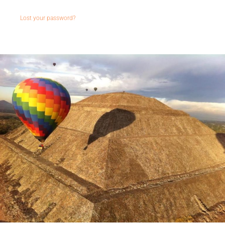
Lost your password?