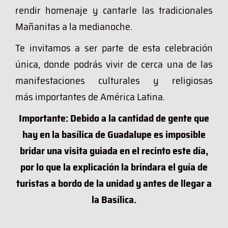
rendir homenaje y cantarle las tradicionales
Mañanitas a la medianoche.
Te invitamos a ser parte de esta celebración
única, donde podrás vivir de cerca una de las
manifestaciones culturales y religiosas
más importantes de América Latina.
Importante: Debido a la cantidad de gente que
hay en la basílica de Guadalupe es imposible
bridar una visita guiada en el recinto este día,
por lo que la explicación la brindara el guía de
turistas a bordo de la unidad y antes de llegar a
la Basílica.