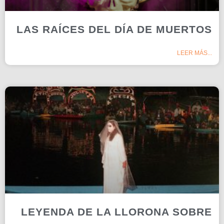
LAS RAÍCES DEL DÍA DE MUERTOS
LEER MÁS...
LEYENDA DE LA LLORONA SOBRE