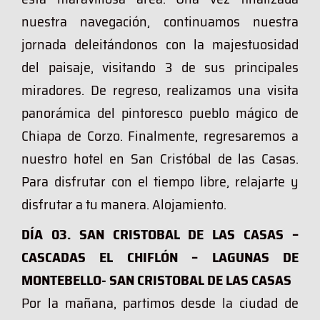
nuestra navegación, continuamos nuestra
jornada deleitándonos con la majestuosidad
del paisaje, visitando 3 de sus principales
miradores. De regreso, realizamos una visita
panorámica del pintoresco pueblo mágico de
Chiapa de Corzo. Finalmente, regresaremos a
nuestro hotel en San Cristóbal de las Casas.
Para disfrutar con el tiempo libre, relajarte y
disfrutar a tu manera. Alojamiento.
DÍA 03. SAN CRISTOBAL DE LAS CASAS –
CASCADAS EL CHIFLÓN – LAGUNAS DE
MONTEBELLO- SAN CRISTOBAL DE LAS CASAS
Por la mañana, partimos desde la ciudad de