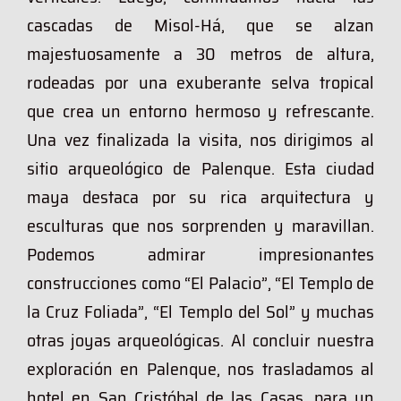
cascadas de Misol-Há, que se alzan
majestuosamente a 30 metros de altura,
rodeadas por una exuberante selva tropical
que crea un entorno hermoso y refrescante.
Una vez finalizada la visita, nos dirigimos al
sitio arqueológico de Palenque. Esta ciudad
maya destaca por su rica arquitectura y
esculturas que nos sorprenden y maravillan.
Podemos admirar impresionantes
construcciones como “El Palacio”, “El Templo de
la Cruz Foliada”, “El Templo del Sol” y muchas
otras joyas arqueológicas. Al concluir nuestra
exploración en Palenque, nos trasladamos al
hotel en San Cristóbal de las Casas, para un