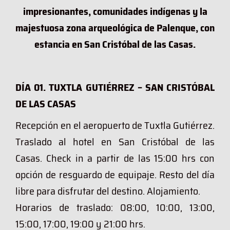
impresionantes, comunidades indígenas y la
majestuosa zona arqueológica de Palenque, con
estancia en San Cristóbal de las Casas.
DÍA 01. TUXTLA GUTIÉRREZ – SAN CRISTÓBAL
DE LAS CASAS
Recepción en el aeropuerto de Tuxtla Gutiérrez.
Traslado al hotel en San Cristóbal de las
Casas. Check in a partir de las 15:00 hrs con
opción de resguardo de equipaje. Resto del día
libre para disfrutar del destino. Alojamiento.
Horarios de traslado: 08:00, 10:00, 13:00,
15:00, 17:00, 19:00 y 21:00 hrs.