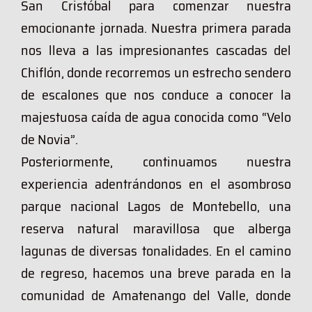
San Cristóbal para comenzar nuestra
emocionante jornada. Nuestra primera parada
nos lleva a las impresionantes cascadas del
Chiflón, donde recorremos un estrecho sendero
de escalones que nos conduce a conocer la
majestuosa caída de agua conocida como “Velo
de Novia”.
Posteriormente, continuamos nuestra
experiencia adentrándonos en el asombroso
parque nacional Lagos de Montebello, una
reserva natural maravillosa que alberga
lagunas de diversas tonalidades. En el camino
de regreso, hacemos una breve parada en la
comunidad de Amatenango del Valle, donde