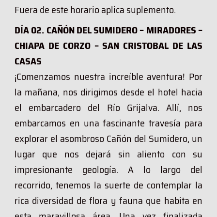
Fuera de este horario aplica suplemento.
DÍA 02. CAÑÓN DEL SUMIDERO – MIRADORES –
CHIAPA DE CORZO – SAN CRISTOBAL DE LAS
CASAS
¡Comenzamos nuestra increíble aventura! Por
la mañana, nos dirigimos desde el hotel hacia
el embarcadero del Río Grijalva. Allí, nos
embarcamos en una fascinante travesía para
explorar el asombroso Cañón del Sumidero, un
lugar que nos dejará sin aliento con su
impresionante geología. A lo largo del
recorrido, tenemos la suerte de contemplar la
rica diversidad de flora y fauna que habita en
esta maravillosa área. Una vez finalizada