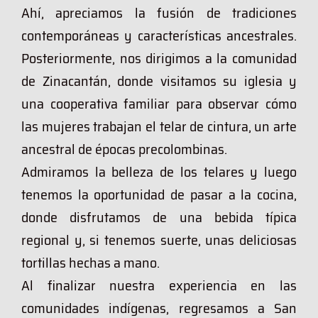
Ahí, apreciamos la fusión de tradiciones
contemporáneas y características ancestrales.
Posteriormente, nos dirigimos a la comunidad
de Zinacantán, donde visitamos su iglesia y
una cooperativa familiar para observar cómo
las mujeres trabajan el telar de cintura, un arte
ancestral de épocas precolombinas.
Admiramos la belleza de los telares y luego
tenemos la oportunidad de pasar a la cocina,
donde disfrutamos de una bebida típica
regional y, si tenemos suerte, unas deliciosas
tortillas hechas a mano.
Al finalizar nuestra experiencia en las
comunidades indígenas, regresamos a San