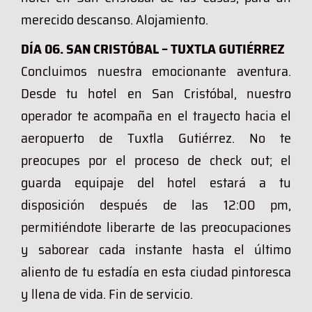
merecido descanso. Alojamiento.
DÍA 06. SAN CRISTÓBAL – TUXTLA GUTIÉRREZ
Concluimos nuestra emocionante aventura.
Desde tu hotel en San Cristóbal, nuestro
operador te acompaña en el trayecto hacia el
aeropuerto de Tuxtla Gutiérrez. No te
preocupes por el proceso de check out; el
guarda equipaje del hotel estará a tu
disposición después de las 12:00 pm,
permitiéndote liberarte de las preocupaciones
y saborear cada instante hasta el último
aliento de tu estadía en esta ciudad pintoresca
y llena de vida. Fin de servicio.