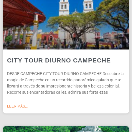
CITY TOUR DIURNO CAMPECHE
DESDE CAMPECHE CITY TOUR DIURNO CAMPECHE Descubre la
magia de Campeche en un recorrido panorámico guiado que te
llevará a través de su impresionante historia y belleza colonial.
Recorre sus encantadoras calles, admira sus fortalezas
LEER MÁS...