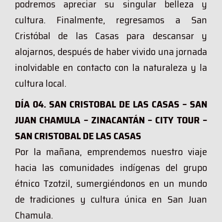
podremos apreciar su singular belleza y
cultura. Finalmente, regresamos a San
Cristóbal de las Casas para descansar y
alojarnos, después de haber vivido una jornada
inolvidable en contacto con la naturaleza y la
cultura local.
DÍA 04. SAN CRISTOBAL DE LAS CASAS – SAN
JUAN CHAMULA – ZINACANTÁN – CITY TOUR –
SAN CRISTOBAL DE LAS CASAS
Por la mañana, emprendemos nuestro viaje
hacia las comunidades indígenas del grupo
étnico Tzotzil, sumergiéndonos en un mundo
de tradiciones y cultura única en San Juan
Chamula.