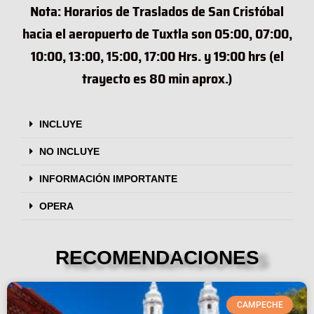
Nota: Horarios de Traslados de San Cristóbal
hacia el aeropuerto de Tuxtla son 05:00, 07:00,
10:00, 13:00, 15:00, 17:00 Hrs. y 19:00 hrs (el
trayecto es 80 min aprox.)
INCLUYE
NO INCLUYE
INFORMACIÓN IMPORTANTE
OPERA
RECOMENDACIONES
CAMPECHE