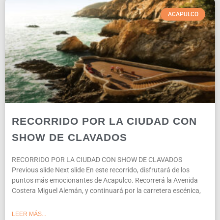
ACAPULCO
RECORRIDO POR LA CIUDAD CON
SHOW DE CLAVADOS
RECORRIDO POR LA CIUDAD CON SHOW DE CLAVADOS
Previous slide Next slide En este recorrido, disfrutará de los
puntos más emocionantes de Acapulco. Recorrerá la Avenida
Costera Miguel Alemán, y continuará por la carretera escénica,
LEER MÁS...