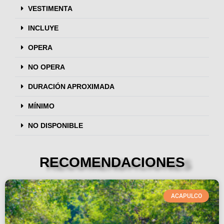
VESTIMENTA
INCLUYE
OPERA
NO OPERA
DURACIÓN APROXIMADA
MÍNIMO
NO DISPONIBLE
RECOMENDACIONES
ACAPULCO