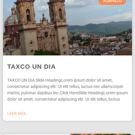
ACAPULCO
TAXCO UN DIA
TAXCO UN DIA Slide HeadingLorem ipsum dolor sit amet,
consectetur adipiscing elit. Ut elit tellus, luctus nec ullamcorper
mattis, pulvinar dapibus leo.Click HereSlide HeadingLorem ipsum
dolor sit amet, consectetur adipiscing elit. Ut elit tellus, luctus
LEER MÁS...