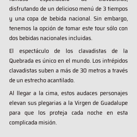
disfrutando
de un delicioso menú de 3 tiempos
y una copa de bebida nacional.
Sin embargo,
tenemos la opción de tomar este tour sólo con
dos bebidas nacionales incluidas.
El espectáculo de los clavadistas de la
Quebrada es único en el mundo. Los intrépidos
clavadistas suben a más de 30 metros a través
de un estrecho acantilado.
Al llegar a la cima, estos audaces personajes
elevan sus plegarias a la Virgen de Guadalupe
para que los proteja cada noche en esta
complicada misión.