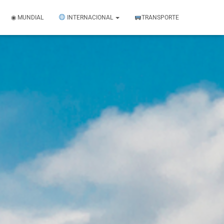
◉ MUNDIAL
INTERNACIONAL
TRANSPORTE