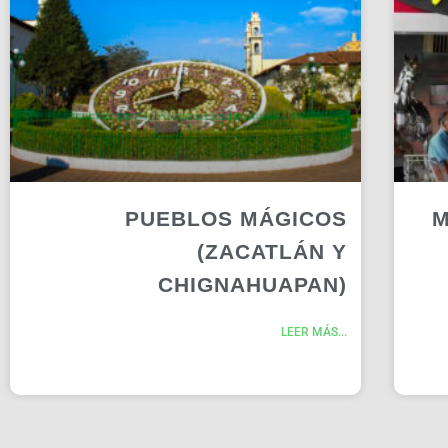
PUEBLOS MÁGICOS
M
(ZACATLÁN Y
CHIGNAHUAPAN)
LEER MÁS...