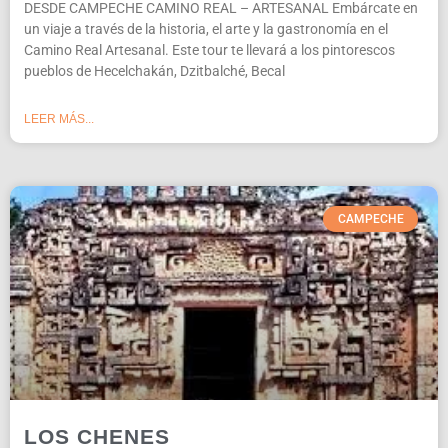
DESDE CAMPECHE CAMINO REAL – ARTESANAL Embárcate en
un viaje a través de la historia, el arte y la gastronomía en el
Camino Real Artesanal. Este tour te llevará a los pintorescos
pueblos de Hecelchakán, Dzitbalché, Becal
LEER MÁS...
CAMPECHE
LOS CHENES