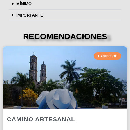
MÍNIMO
IMPORTANTE
RECOMENDACIONES
CAMPECHE
CAMINO ARTESANAL