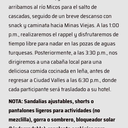
arribamos al río Micos para el salto de
cascadas, seguido de un breve descanso con
snack y caminata hacia Minas Viejas. A las 1:00
p.m., realizaremos el rappel y disfrutaremos de
tiempo libre para nadar en las pozas de aguas
turquesas. Posteriormente, a las 3:30 p.m., nos
dirigiremos a una cabaña local para una
deliciosa comida cocinada en leña, antes de
regresar a Ciudad Valles a las 6:30 p.m., donde
cada participante será trasladado a su hotel.
NOTA: Sandalias ajustables, shorts o
pantalones ligeros para actividades (no
mezclilla), gorra o sombrero, bloqueador solar