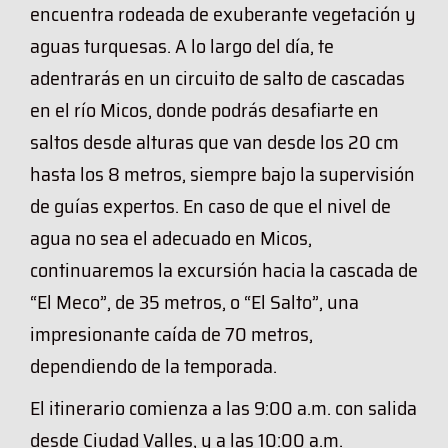
encuentra rodeada de exuberante vegetación y
aguas turquesas. A lo largo del día, te
adentrarás en un circuito de salto de cascadas
en el río Micos, donde podrás desafiarte en
saltos desde alturas que van desde los 20 cm
hasta los 8 metros, siempre bajo la supervisión
de guías expertos. En caso de que el nivel de
agua no sea el adecuado en Micos,
continuaremos la excursión hacia la cascada de
“El Meco”, de 35 metros, o “El Salto”, una
impresionante caída de 70 metros,
dependiendo de la temporada.
El itinerario comienza a las 9:00 a.m. con salida
desde Ciudad Valles, y a las 10:00 a.m.