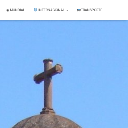
◉ MUNDIAL
INTERNACIONAL
TRANSPORTE