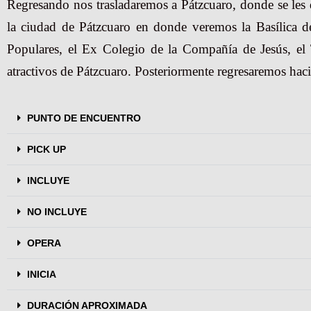
Regresando nos trasladaremos a Pátzcuaro, donde se les d
la ciudad de Pátzcuaro en donde veremos la Basílica d
Populares, el Ex Colegio de la Compañía de Jesús, el 
atractivos de Pátzcuaro. Posteriormente regresaremos haci
PUNTO DE ENCUENTRO
PICK UP
INCLUYE
NO INCLUYE
OPERA
INICIA
DURACIÓN APROXIMADA