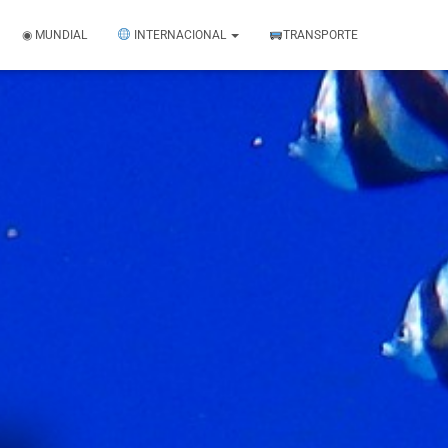
◉ MUNDIAL
INTERNACIONAL
TRANSPORTE