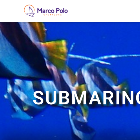
SUBMARIN