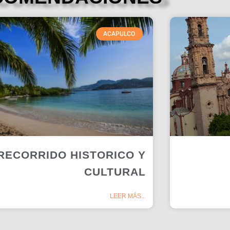
ACAPULCO
RECORRIDO HISTORICO Y
CULTURAL
LEER MÁS...