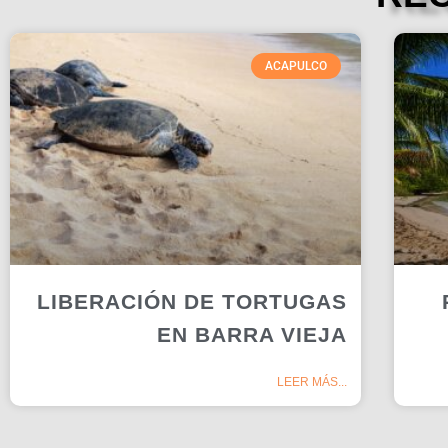
ACAPULCO
LIBERACIÓN DE TORTUGAS
EN BARRA VIEJA
LEER MÁS...