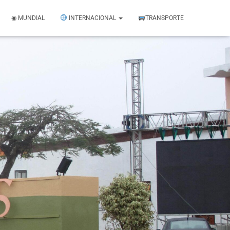
◉ MUNDIAL
INTERNACIONAL
TRANSPORTE