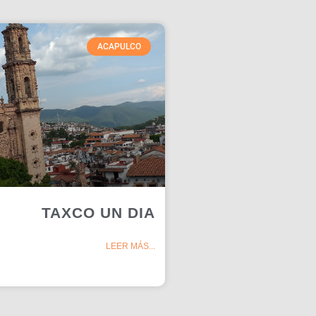
ACAPULCO
TAXCO UN DIA
LEER MÁS...