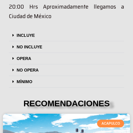
20:00 Hrs Aproximadamente llegamos a
Ciudad de México
INCLUYE
NO INCLUYE
OPERA
NO OPERA
MÍNIMO
RECOMENDACIONES
ACAPULCO