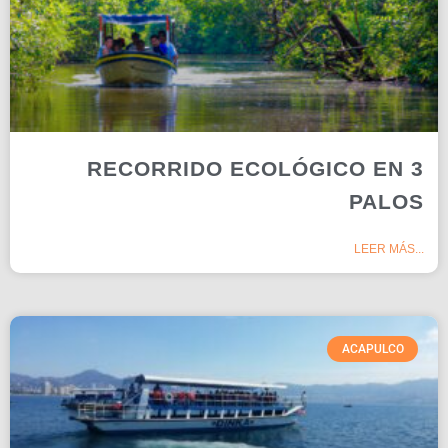
RECORRIDO ECOLÓGICO EN 3
PALOS
LEER MÁS...
ACAPULCO