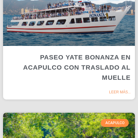
PASEO YATE BONANZA EN
ACAPULCO CON TRASLADO AL
MUELLE
LEER MÁS...
ACAPULCO