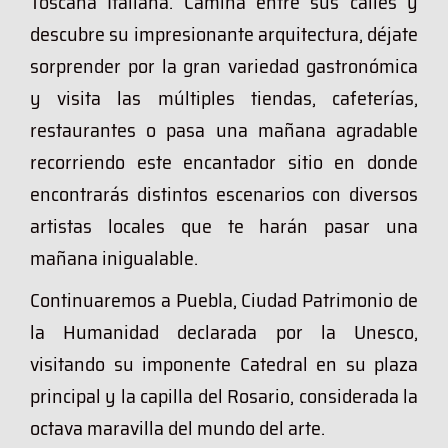
Toscana Italiana. Camina entre sus calles y
descubre su impresionante arquitectura, déjate
sorprender por la gran variedad gastronómica
y visita las múltiples tiendas, cafeterías,
restaurantes o pasa una mañana agradable
recorriendo este encantador sitio en donde
encontrarás distintos escenarios con diversos
artistas locales que te harán pasar una
mañana inigualable.
Continuaremos a Puebla, Ciudad Patrimonio de
la Humanidad declarada por la Unesco,
visitando su imponente Catedral en su plaza
principal y la capilla del Rosario, considerada la
octava maravilla del mundo del arte.