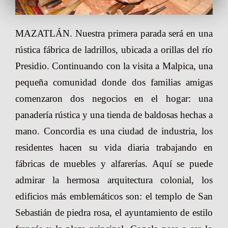
MAZATLÁN. Nuestra primera parada será en una
rústica fábrica de ladrillos, ubicada a orillas del río
Presidio. Continuando con la visita a Malpica, una
pequeña comunidad donde dos familias amigas
comenzaron dos negocios en el hogar: una
panadería rústica y una tienda de baldosas hechas a
mano. Concordia es una ciudad de industria, los
residentes hacen su vida diaria trabajando en
fábricas de muebles y alfarerías. Aquí se puede
admirar la hermosa arquitectura colonial, los
edificios más emblemáticos son: el templo de San
Sebastián de piedra rosa, el ayuntamiento de estilo