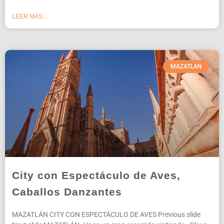
LEER MÁS...
MAZATLAN
City con Espectáculo de Aves,
Caballos Danzantes
MAZATLÁN CITY CON ESPECTÁCULO DE AVES Previous slide