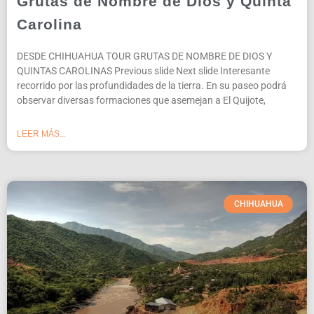
Grutas de Nombre de Dios y Quinta
Carolina
DESDE CHIHUAHUA TOUR GRUTAS DE NOMBRE DE DIOS Y
QUINTAS CAROLINAS Previous slide Next slide Interesante
recorrido por las profundidades de la tierra. En su paseo podrá
observar diversas formaciones que asemejan a El Quijote,
LEER MÁS...
CHIHUAHUA