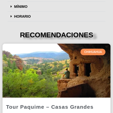
MÍNIMO
HORARIO
RECOMENDACIONES
CHIHUAHUA
Tour Paquime – Casas Grandes