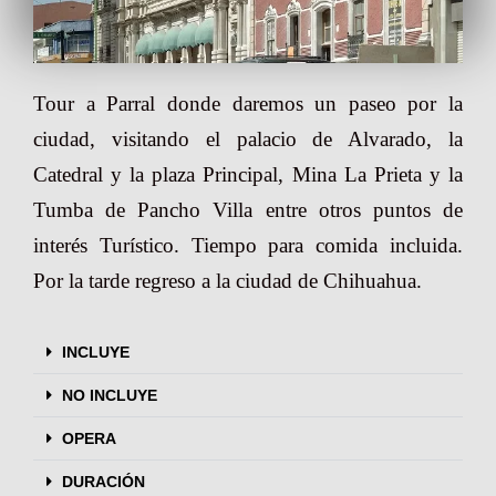
Tour a Parral donde daremos un paseo por la
ciudad, visitando el palacio de Alvarado, la
Catedral y la plaza Principal, Mina La Prieta y la
Tumba de Pancho Villa entre otros puntos de
interés Turístico. Tiempo para comida incluida.
Por la tarde regreso a la ciudad de Chihuahua.
INCLUYE
NO INCLUYE
OPERA
DURACIÓN