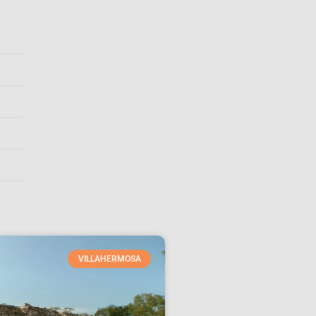
VILLAHERMOSA