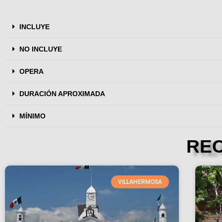
INCLUYE
NO INCLUYE
OPERA
DURACIÓN APROXIMADA
MÍNIMO
RE
VILLAHERMOSA