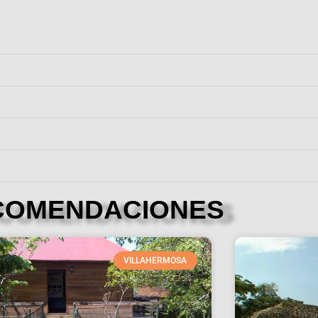
COMENDACIONES
VILLAHERMOSA