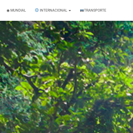
◉ MUNDIAL
INTERNACIONAL
TRANSPORTE