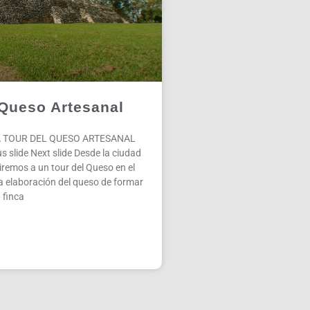
 Queso Artesanal
 TOUR DEL QUESO ARTESANAL
 slide Next slide Desde la ciudad
iremos a un tour del Queso en el
a elaboración del queso de formar
 finca