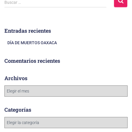
Buscar …
Entradas recientes
DÍA DE MUERTOS OAXACA
Comentarios recientes
Archivos
Categorías