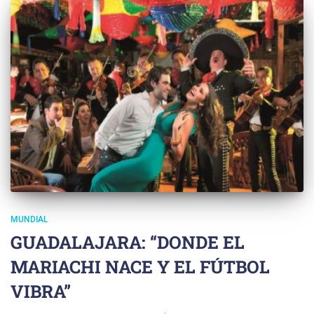
MUNDIAL
GUADALAJARA: “DONDE EL
MARIACHI NACE Y EL FÚTBOL
VIBRA”