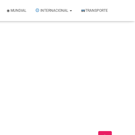
◉ MUNDIAL
INTERNACIONAL
TRANSPORTE