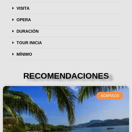
VISITA
OPERA
DURACIÓN
TOUR INICIA
MÍNIMO
RECOMENDACIONES
ACAPULCO