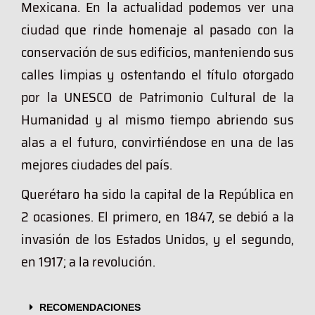
Mexicana. En la actualidad podemos ver una
ciudad que rinde homenaje al pasado con la
conservación de sus edificios, manteniendo sus
calles limpias y ostentando el título otorgado
por la UNESCO de Patrimonio Cultural de la
Humanidad y al mismo tiempo abriendo sus
alas a el futuro, convirtiéndose en una de las
mejores ciudades del país.
Querétaro ha sido la capital de la República en
2 ocasiones. El primero, en 1847, se debió a la
invasión de los Estados Unidos, y el segundo,
en 1917; a la revolución.
RECOMENDACIONES