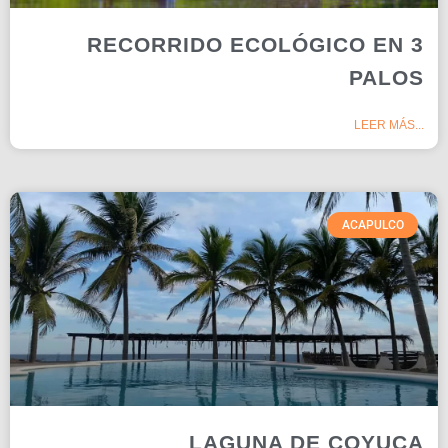
RECORRIDO ECOLÓGICO EN 3
PALOS
LEER MÁS...
ACAPULCO
LAGUNA DE COYUCA