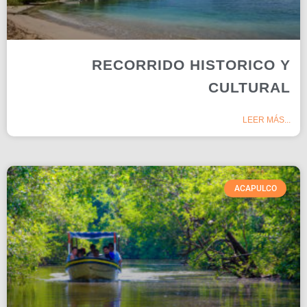
RECORRIDO HISTORICO Y
CULTURAL
LEER MÁS...
ACAPULCO