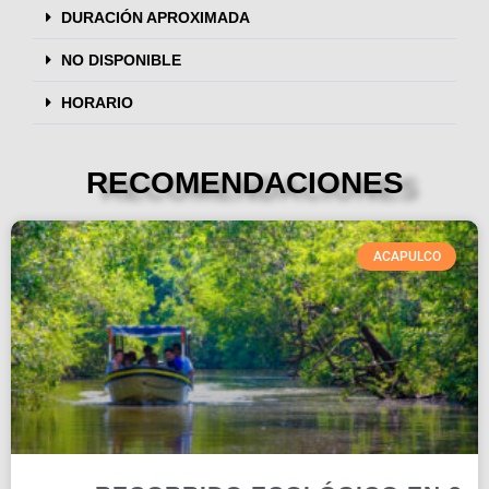
DURACIÓN APROXIMADA
NO DISPONIBLE
HORARIO
RECOMENDACIONES
ACAPULCO