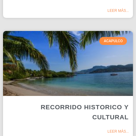
LEER MÁS...
ACAPULCO
RECORRIDO HISTORICO Y
CULTURAL
LEER MÁS...