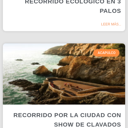
RECORRIDO ECOLÓGICO EN 3
PALOS
LEER MÁS...
ACAPULCO
RECORRIDO POR LA CIUDAD CON
SHOW DE CLAVADOS