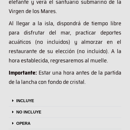
elefante y verá el santuario submarino de la
Virgen de los Mares.
Al llegar a la isla, dispondrá de tiempo libre
para disfrutar del mar, practicar deportes
acuáticos (no incluidos) y almorzar en el
restaurante de su elección (no incluido).
A la
hora establecida, regresaremos al muelle.
Importante:
Estar una hora antes de la partida
de la lancha con fondo de cristal.
INCLUYE
NO INCLUYE
OPERA