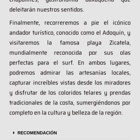
deleitarán nuestros sentidos.
Finalmente, recorreremos a pie el icónico
andador turístico, conocido como el Adoquín, y
visitaremos la famosa playa Zicatela,
mundialmente reconocida por sus olas
perfectas para el surf. En ambos lugares,
podremos admirar las artesanías locales,
capturar increíbles vistas desde los miradores
y disfrutar de los coloridos telares y prendas
tradicionales de la costa, sumergiéndonos por
completo en la cultura y belleza de la región.
RECOMENDACIÓN