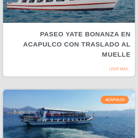
PASEO YATE BONANZA EN
ACAPULCO CON TRASLADO AL
MUELLE
LEER MÁS...
ACAPULCO