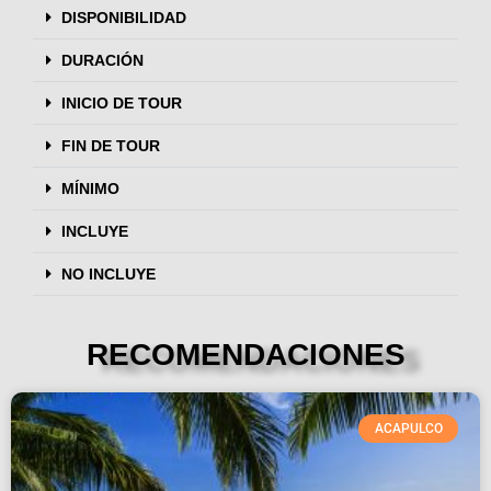
DISPONIBILIDAD
DURACIÓN
INICIO DE TOUR
FIN DE TOUR
MÍNIMO
INCLUYE
NO INCLUYE
RECOMENDACIONES
ACAPULCO