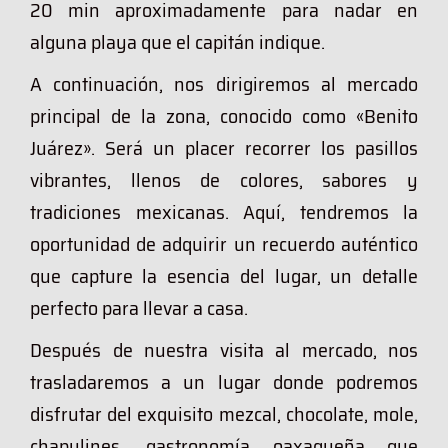
20 min aproximadamente para nadar en
alguna playa que el capitán indique.
A continuación, nos dirigiremos al mercado
principal de la zona, conocido como «Benito
Juárez». Será un placer recorrer los pasillos
vibrantes, llenos de colores, sabores y
tradiciones mexicanas. Aquí, tendremos la
oportunidad de adquirir un recuerdo auténtico
que capture la esencia del lugar, un detalle
perfecto para llevar a casa.
Después de nuestra visita al mercado, nos
trasladaremos a un lugar donde podremos
disfrutar del exquisito mezcal, chocolate, mole,
chapulines, gastronomía oaxaqueña que