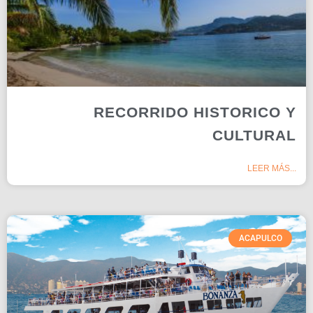
RECORRIDO HISTORICO Y
CULTURAL
LEER MÁS...
ACAPULCO