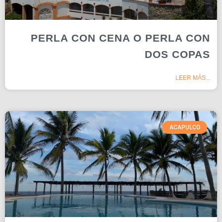
PERLA CON CENA O PERLA CON
DOS COPAS
LEER MÁS...
ACAPULCO