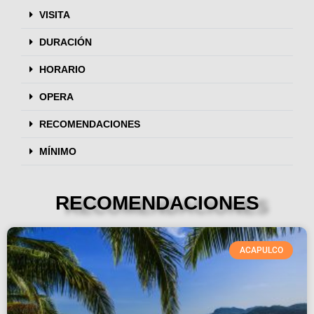
VISITA
DURACIÓN
HORARIO
OPERA
RECOMENDACIONES
MÍNIMO
RECOMENDACIONES
ACAPULCO