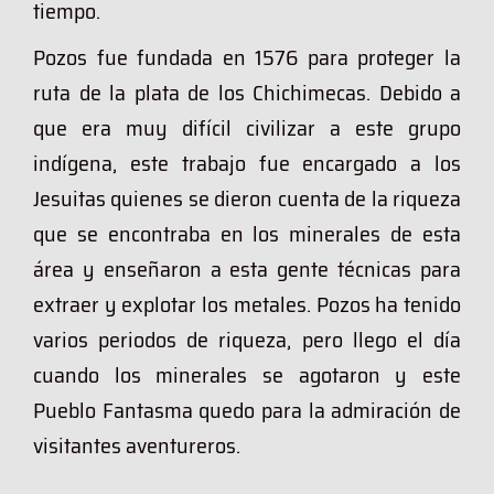
tiempo.
Pozos fue fundada en 1576 para proteger la
ruta de la plata de los Chichimecas. Debido a
que era muy difícil civilizar a este grupo
indígena, este trabajo fue encargado a los
Jesuitas quienes se dieron cuenta de la riqueza
que se encontraba en los minerales de esta
área y enseñaron a esta gente técnicas para
extraer y explotar los metales. Pozos ha tenido
varios periodos de riqueza, pero llego el día
cuando los minerales se agotaron y este
Pueblo Fantasma quedo para la admiración de
visitantes aventureros.