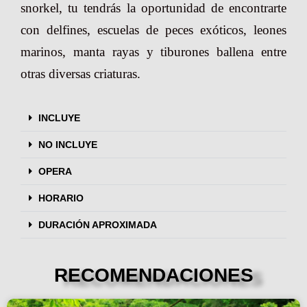
snorkel, tu tendrás la oportunidad de encontrarte
con delfines, escuelas de peces exóticos, leones
marinos, manta rayas y tiburones ballena entre
otras diversas criaturas.
INCLUYE
NO INCLUYE
OPERA
HORARIO
DURACIÓN APROXIMADA
RECOMENDACIONES