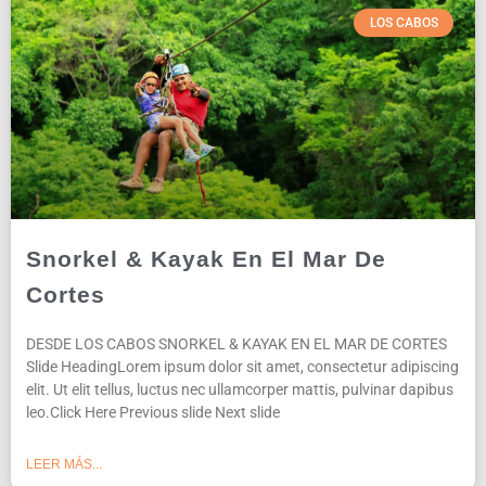
LOS CABOS
Snorkel & Kayak En El Mar De
Cortes
DESDE LOS CABOS SNORKEL & KAYAK EN EL MAR DE CORTES
Slide HeadingLorem ipsum dolor sit amet, consectetur adipiscing
elit. Ut elit tellus, luctus nec ullamcorper mattis, pulvinar dapibus
leo.Click Here Previous slide Next slide
LEER MÁS...