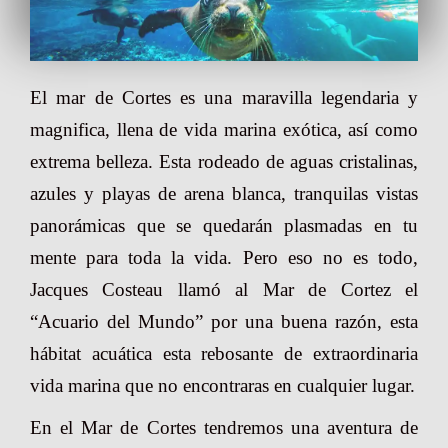
El mar de Cortes es una maravilla legendaria y
magnifica, llena de vida marina exótica, así como
extrema belleza. Esta rodeado de aguas cristalinas,
azules y playas de arena blanca, tranquilas vistas
panorámicas que se quedarán plasmadas en tu
mente para toda la vida. Pero eso no es todo,
Jacques Costeau llamó al Mar de Cortez el
“Acuario del Mundo” por una buena razón, esta
hábitat acuática esta rebosante de extraordinaria
vida marina que no encontraras en cualquier lugar.
En el Mar de Cortes tendremos una aventura de