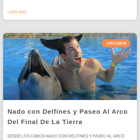
LEER MÁS...
LOS CABOS
Nado con Delfines y Paseo Al Arco
Del Final De La Tierra
DESDE LOS CABOS NADO CON DELFINES Y PASEO AL ARCO