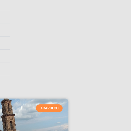
ACAPULCO