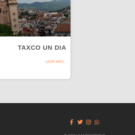
TAXCO UN DIA
LEER MÁS...