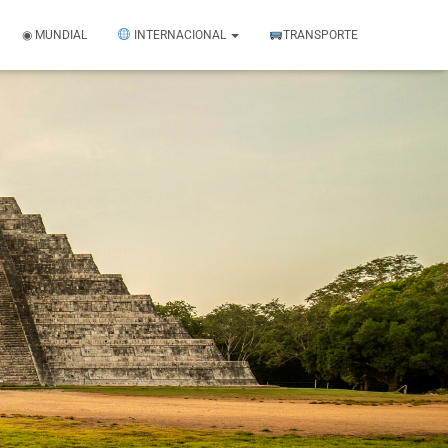
◉ MUNDIAL
INTERNACIONAL
TRANSPORTE