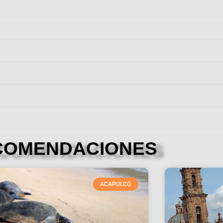
COMENDACIONES
ACAPULCO