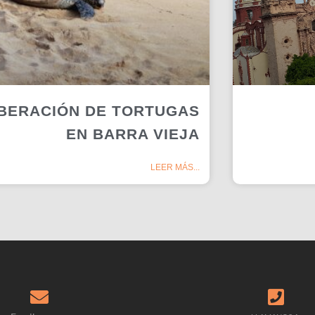
IBERACIÓN DE TORTUGAS
EN BARRA VIEJA
LEER MÁS...