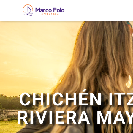
CHICHÉN IT
RIVIERA MA