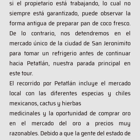
si el propietario está trabajando, lo cual no
siempre está garantizado, puede observar la
forma antigua de preparar pan de coco fresco.
De lo contrario, nos detendremos en el
mercado único de la ciudad de San Jeronimito
para tomar un refrigerio antes de continuar
hacia Petatlán, nuestra parada principal en
este tour.
El recorrido por Petatlán incluye el mercado
local con las diferentes especias y chiles
mexicanos, cactus y hierbas
medicinales y la oportunidad de comprar oro
en el mercado del oro a precios muy
razonables. Debido a que la gente del estado de