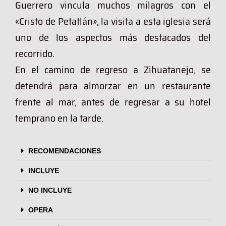
Guerrero vincula muchos milagros con el
«Cristo de Petatlán», la visita a esta iglesia será
uno de los aspectos más destacados del
recorrido.
En el camino de regreso a Zihuatanejo, se
detendrá para almorzar en un restaurante
frente al mar, antes de regresar a su hotel
temprano en la tarde.
RECOMENDACIONES
INCLUYE
NO INCLUYE
OPERA