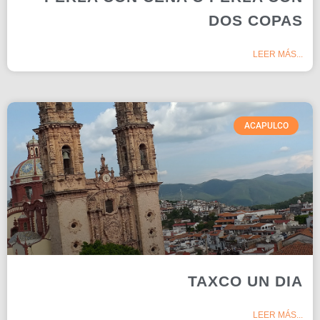
DOS COPAS
LEER MÁS...
ACAPULCO
TAXCO UN DIA
LEER MÁS...