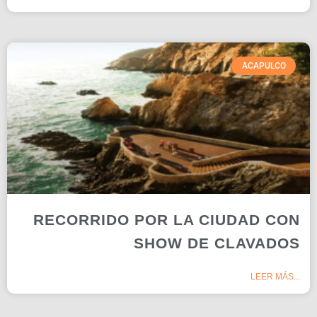
ACAPULCO
RECORRIDO POR LA CIUDAD CON
SHOW DE CLAVADOS
LEER MÁS...