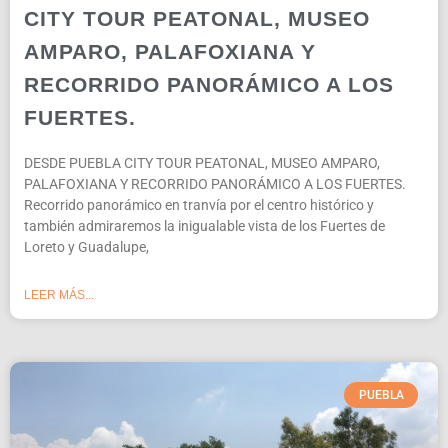
CITY TOUR PEATONAL, MUSEO
AMPARO, PALAFOXIANA Y
RECORRIDO PANORÁMICO A LOS
FUERTES.
DESDE PUEBLA CITY TOUR PEATONAL, MUSEO AMPARO,
PALAFOXIANA Y RECORRIDO PANORÁMICO A LOS FUERTES.
Recorrido panorámico en tranvía por el centro histórico y
también admiraremos la inigualable vista de los Fuertes de
Loreto y Guadalupe,
LEER MÁS...
PUEBLA