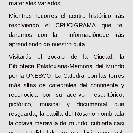
materiales variados.
Mientras recorres el centro histórico irás
resolviendo el CRUCIGRAMA que te
daremos con la informaciónque irás
aprendiendo de nuestro guía.
Visitarás el zócalo de la Ciudad, la
Biblioteca Palafoxiana-Memoria del Mundo
por la UNESCO, La Catedral con las torres
más altas de catedrales del continente y
reconocida por su acervo escultórico,
pictórico, musical y documental que
resguarda, la capilla del Rosario nombrada
la octava maravilla del mundo, cubierta casi
en su totalidad de oro, el palacio municipal,