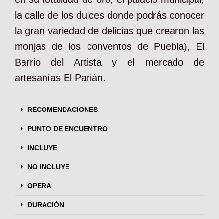
la calle de los dulces donde podrás conocer
la gran variedad de delicias que crearon las
monjas de los conventos de Puebla), El
Barrio del Artista y el mercado de
artesanías El Parián.
RECOMENDACIONES
PUNTO DE ENCUENTRO
INCLUYE
NO INCLUYE
OPERA
DURACIÓN