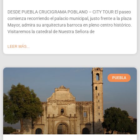
DESDE PUEBLA CRUCIGRAMA POBLANO – CITY TOUR El paseo
comienza recorriendo el palacio municipal, justo frente a la plaza
Mayor, admira su arquitectura barroca en pleno centro histórico.
Visitaremos la catedral de Nuestra Señora de
LEER MÁS...
PUEBLA