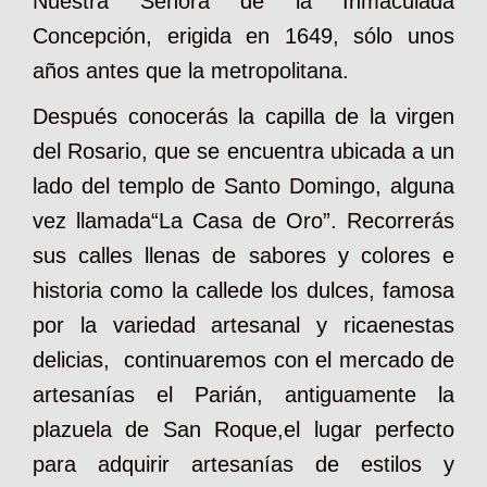
Nuestra Señora de la Inmaculada
Concepción, erigida en 1649, sólo unos
años antes que la metropolitana.
Después conocerás la capilla de la virgen
del Rosario, que se encuentra ubicada a un
lado del templo de Santo Domingo, alguna
vez llamada“La Casa de Oro”. Recorrerás
sus calles llenas de sabores y colores e
historia como la callede los dulces, famosa
por la variedad artesanal y ricaenestas
delicias, continuaremos con el mercado de
artesanías el Parián, antiguamente la
plazuela de San Roque,el lugar perfecto
para adquirir artesanías de estilos y