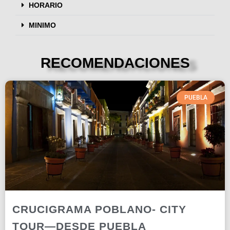
HORARIO
MINIMO
RECOMENDACIONES
PUEBLA
CRUCIGRAMA POBLANO- CITY
TOUR—DESDE PUEBLA