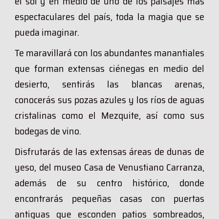
el sol y en medio de uno de los paisajes más
espectaculares del país, toda la magia que se
pueda imaginar.
Te maravillará con los abundantes manantiales
que forman extensas ciénegas en medio del
desierto, sentirás las blancas arenas,
conocerás sus pozas azules y los ríos de aguas
cristalinas como el Mezquite, así como sus
bodegas de vino.
Disfrutarás de las extensas áreas de dunas de
yeso, del museo Casa de Venustiano Carranza,
además de su centro histórico, donde
encontrarás pequeñas casas con puertas
antiguas que esconden patios sombreados,