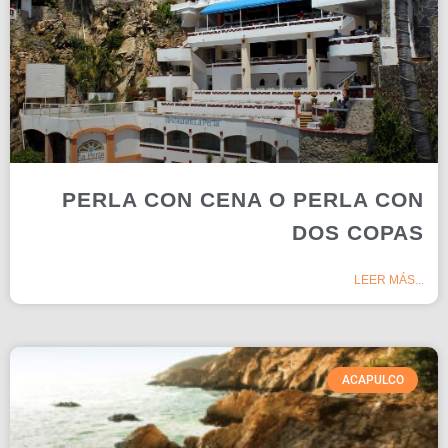
PERLA CON CENA O PERLA CON
DOS COPAS
LEER MÁS...
ACAPULCO