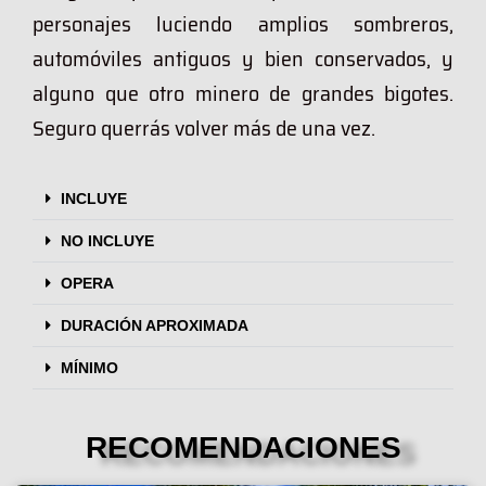
personajes luciendo amplios sombreros,
automóviles antiguos y bien conservados, y
alguno que otro minero de grandes bigotes.
Seguro querrás volver más de una vez.
INCLUYE
NO INCLUYE
OPERA
DURACIÓN APROXIMADA
MÍNIMO
RECOMENDACIONES