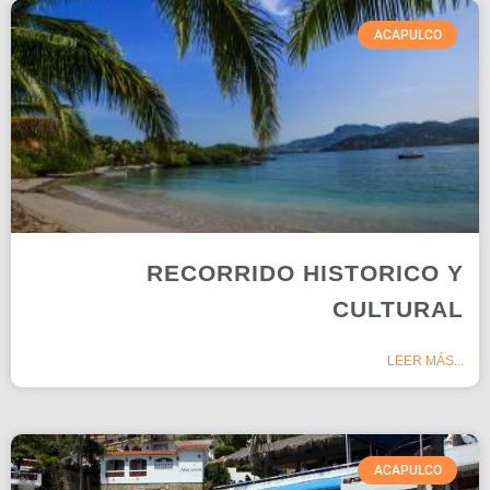
ACAPULCO
RECORRIDO HISTORICO Y
CULTURAL
LEER MÁS...
ACAPULCO