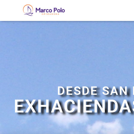
DESDE SAN 
EXHACIENDA